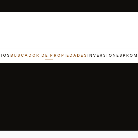
CIOS
BUSCADOR DE PROPIEDADES
INVERSIONES
PROM