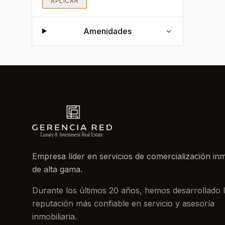
APLICAR
Amenidades
Empresa líder en servicios de comercialización inm
de alta gama.
Durante los últimos 20 años, hemos desarrollado 
reputación más confiable en servicio y asesoría
inmobiliaria.