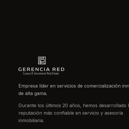
Empresa líder en servicios de comercialización inm
de alta gama.
Durante los últimos 20 años, hemos desarrollado 
reputación más confiable en servicio y asesoría
inmobiliaria.