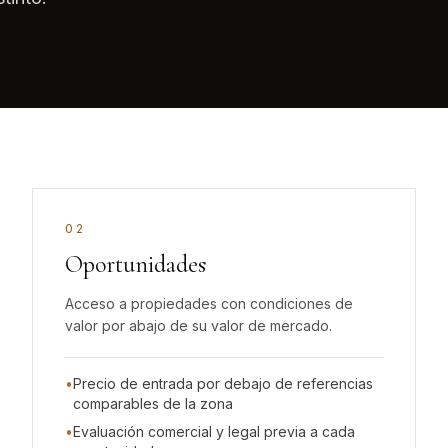
0
2
Oportunidades
Acceso a propiedades con condiciones de
valor por abajo de su valor de mercado.
•
Precio de entrada por debajo de referencias
comparables de la zona
•
Evaluación comercial y legal previa a cada