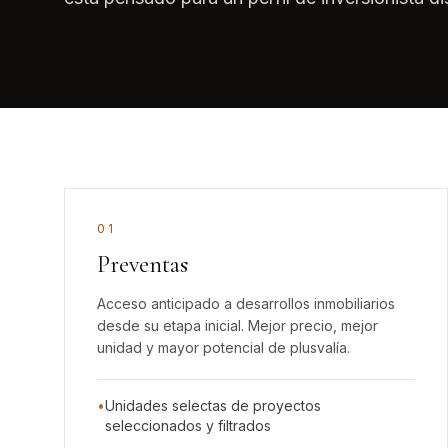
0
1
Preventas
Acceso anticipado a desarrollos inmobiliarios
desde su etapa inicial. Mejor precio, mejor
unidad y mayor potencial de plusvalía.
•
Unidades selectas de proyectos
seleccionados y filtrados